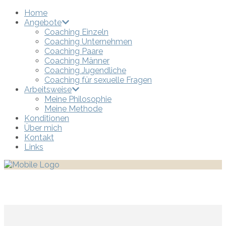
Home
Angebote
Coaching Einzeln
Coaching Unternehmen
Coaching Paare
Coaching Männer
Coaching Jugendliche
Coaching für sexuelle Fragen
Arbeitsweise
Meine Philosophie
Meine Methode
Konditionen
Über mich
Kontakt
Links