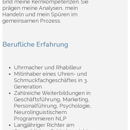
sind meine Kernkompetenzen. Sie
prägen meine Analysen, mein
Handeln und mein Spüren im
gemeinsamen Prozess.
Berufliche Erfahrung
Uhrmacher und Rhabilleur
Mitinhaber eines Uhren- und
Schmuckfachgeschäftes in 3.
Generation
Zahlreiche Weiterbildungen in
Geschäftsführung, Marketing,
Personalführung, Psychologie,
Neurolinguistischem
Programmieren NLP
Langjähriger Richter am