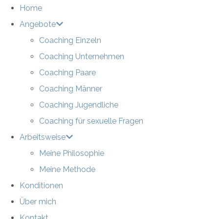
Home
Angebote
Coaching Einzeln
Coaching Unternehmen
Coaching Paare
Coaching Männer
Coaching Jugendliche
Coaching für sexuelle Fragen
Arbeitsweise
Meine Philosophie
Meine Methode
Konditionen
Über mich
Kontakt