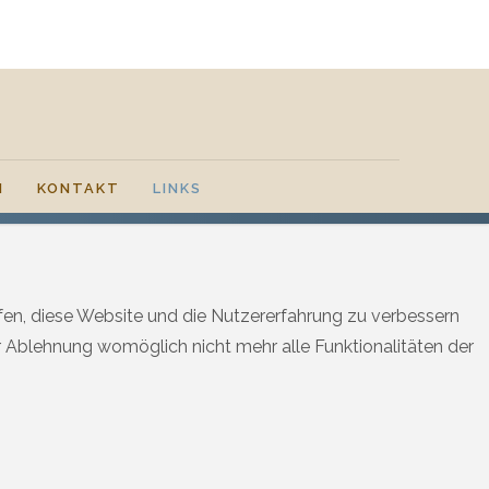
H
KONTAKT
LINKS
lfen, diese Website und die Nutzererfahrung zu verbessern
er Ablehnung womöglich nicht mehr alle Funktionalitäten der