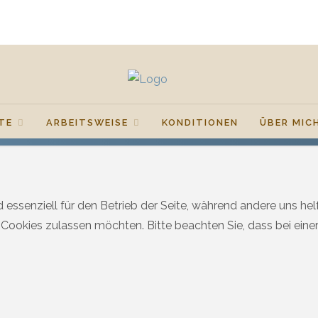
TE
ARBEITSWEISE
KONDITIONEN
ÜBER MIC
d essenziell für den Betrieb der Seite, während andere uns he
e Cookies zulassen möchten. Bitte beachten Sie, dass bei ein